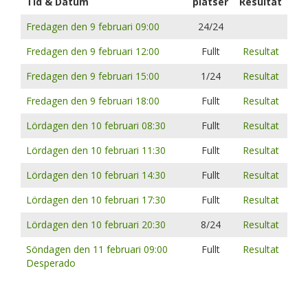
Tid & Datum
platser
Resultat
Fredagen den 9 februari 09:00
24/24
Fredagen den 9 februari 12:00
Fullt
Resultat
Fredagen den 9 februari 15:00
1/24
Resultat
Fredagen den 9 februari 18:00
Fullt
Resultat
Lördagen den 10 februari 08:30
Fullt
Resultat
Lördagen den 10 februari 11:30
Fullt
Resultat
Lördagen den 10 februari 14:30
Fullt
Resultat
Lördagen den 10 februari 17:30
Fullt
Resultat
Lördagen den 10 februari 20:30
8/24
Resultat
Söndagen den 11 februari 09:00
Fullt
Resultat
Desperado