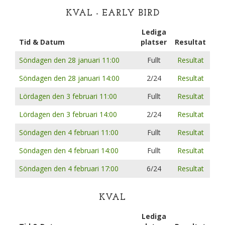
KVAL - EARLY BIRD
Lediga
Tid & Datum
platser
Resultat
Söndagen den 28 januari 11:00
Fullt
Resultat
Söndagen den 28 januari 14:00
2/24
Resultat
Lördagen den 3 februari 11:00
Fullt
Resultat
Lördagen den 3 februari 14:00
2/24
Resultat
Söndagen den 4 februari 11:00
Fullt
Resultat
Söndagen den 4 februari 14:00
Fullt
Resultat
Söndagen den 4 februari 17:00
6/24
Resultat
KVAL
Lediga