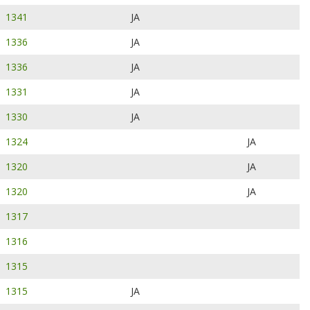
1341
JA
1336
JA
1336
JA
1331
JA
1330
JA
1324
JA
1320
JA
1320
JA
1317
1316
1315
1315
JA