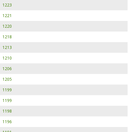
1223
1221
1220
1218
1213
1210
1206
1205
1199
1199
1198
1196