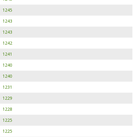
1245
1243
1243
1242
1241
1240
1240
1231
1229
1228
1225
1225