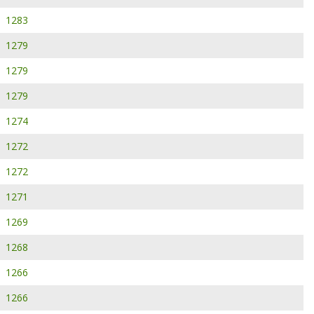
1283
1279
1279
1279
1274
1272
1272
1271
1269
1268
1266
1266