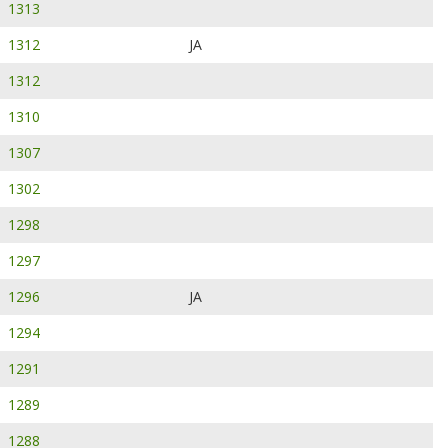
1313
1312
JA
1312
1310
1307
1302
1298
1297
1296
JA
1294
1291
1289
1288