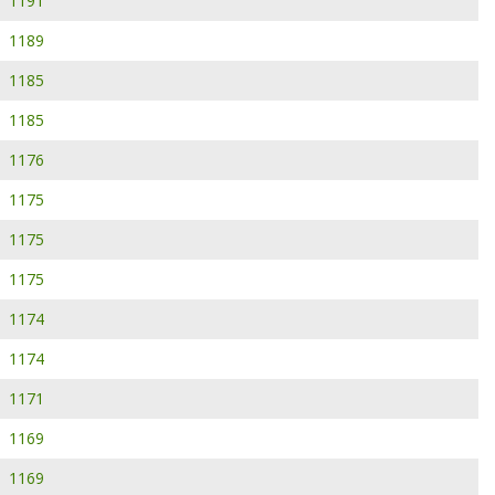
1191
1189
1185
1185
1176
1175
1175
1175
1174
1174
1171
1169
1169