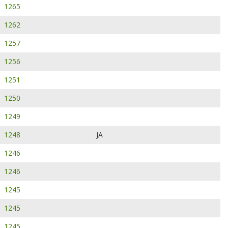
1265
1262
1257
1256
1251
1250
1249
1248
JA
1246
1246
1245
1245
1245