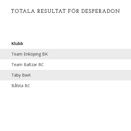
TOTALA RESULTAT FÖR DESPERADON
Klubb
Team Enköping BK
Team Baltzar BC
Täby BwK
Bålsta BC